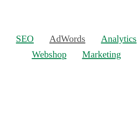
SEO
AdWords
Analytics
Webshop
Marketing